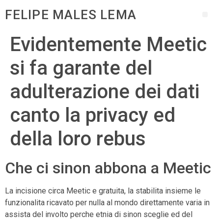
FELIPE MALES LEMA
Evidentemente Meetic
si fa garante del
adulterazione dei dati
canto la privacy ed
della loro rebus
Che ci sinon abbona a Meetic
La incisione circa Meetic e gratuita, la stabilita insieme le
funzionalita ricavato per nulla al mondo direttamente varia in
assista del involto perche etnia di sinon sceglie ed del