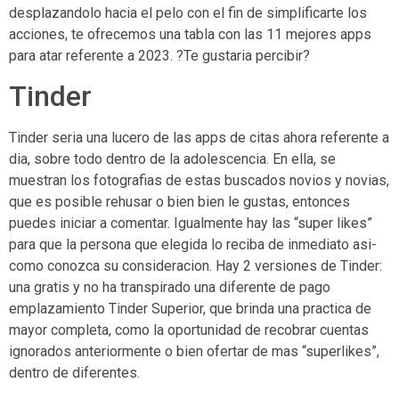
desplazandolo hacia el pelo con el fin de simplificarte los
acciones, te ofrecemos una tabla con las 11 mejores apps
para atar referente a 2023. ?Te gustaria percibir?
Tinder
Tinder seri­a una lucero de las apps de citas ahora referente a
dia, sobre todo dentro de la adolescencia. En ella, se
muestran los fotografias de estas buscados novios y novias,
que es posible rehusar o bien bien le gustas, entonces
puedes iniciar a comentar. Igualmente hay las “super likes”
para que la persona que elegida lo reciba de inmediato asi­
como conozca su consideracion. Hay 2 versiones de Tinder:
una gratis y no ha transpirado una diferente de pago
emplazamiento Tinder Superior, que brinda una practica de
mayor completa, como la oportunidad de recobrar cuentas
ignorados anteriormente o bien ofertar de mas “superlikes”,
dentro de diferentes.