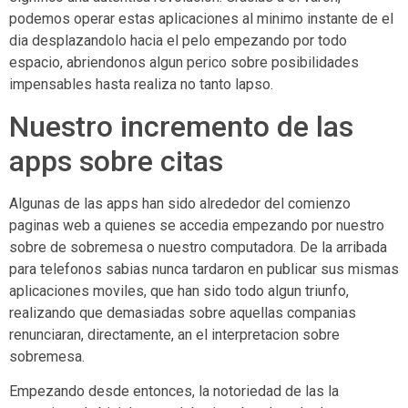
podemos operar estas aplicaciones al mi­nimo instante de el
dia desplazandolo hacia el pelo empezando por todo
espacio, abriendonos algun perico sobre posibilidades
impensables hasta realiza no tanto lapso.
Nuestro incremento de las
apps sobre citas
Algunas de las apps han sido alrededor del comienzo
paginas web a quienes se accedia empezando por nuestro
sobre de sobremesa o nuestro computadora. De la arribada
para telefonos sabias nunca tardaron en publicar sus mismas
aplicaciones moviles, que han sido todo algun triunfo,
realizando que demasiadas sobre aquellas companias
renunciaran, directamente, an el interpretacion sobre
sobremesa.
Empezando desde entonces, la notoriedad de las la