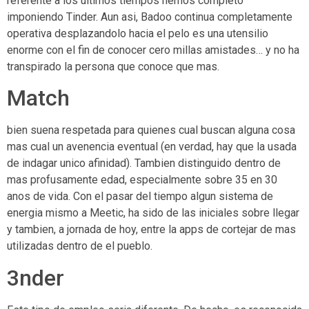
referente a los ultimos tiempos hemos completo
imponiendo Tinder. Aun asi, Badoo continua completamente
operativa desplazandolo hacia el pelo es una utensilio
enorme con el fin de conocer cero millas amistades… y no ha
transpirado la persona que conoce que mas.
Match
bien suena respetada para quienes cual buscan alguna cosa
mas cual un avenencia eventual (en verdad, hay que la usada
de indagar unico afinidad). Tambien distinguido dentro de
mas profusamente edad, especialmente sobre 35 en 30
anos de vida. Con el pasar del tiempo algun sistema de
energia mismo a Meetic, ha sido de las iniciales sobre llegar
y tambien, a jornada de hoy, entre la apps de cortejar de mas
utilizadas dentro de el pueblo.
3nder