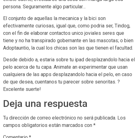
persona. Seguramente algo particular…
El conjunto de aquellas la mecanica y la bici son
efectivamente curiosas, igual que, como podri­a ser, Tindog,
con el fin de elaborar contactos unico joviales seres que
tiene y no ha transpirado gobernante en las mascotas; o bien
Adoptauntio, la cual los chicas son las que tienen el facultad.
Desde debido a, estaria sobre tu ipad desplazandolo hacia el
pelo acerca de tu capa. Animate an experimentar que usan
cualquiera de las apps desplazandolo hacia el pelo, en caso
de que desea, cuentanos tu parecer sobre senoritas. ?
Excelente suerte!
Deja una respuesta
Tu dirección de correo electrónico no será publicada.
Los
campos obligatorios están marcados con
*
Comentario
*