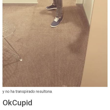
y no ha transpirado resultona.
OkCupid