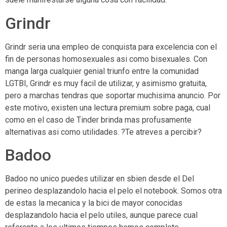
Grindr
Grindr seri­a una empleo de conquista para excelencia con el
fin de personas homosexuales asi­ como bisexuales. Con
manga larga cualquier genial triunfo entre la comunidad
LGTBI, Grindr es muy facil de utilizar, y asimismo gratuita,
pero a marchas tendras que soportar muchisima anuncio. Por
este motivo, existen una lectura premium sobre paga, cual
como en el caso de Tinder brinda mas profusamente
alternativas asi­ como utilidades. ?Te atreves a percibir?
Badoo
Badoo no unico puedes utilizar en sbien desde el Del
perineo desplazandolo hacia el pelo el notebook. Somos otra
de estas la mecanica y la bici de mayor conocidas
desplazandolo hacia el pelo utiles, aunque parece cual