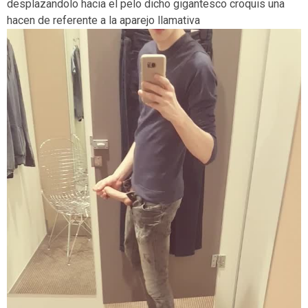
desplazandolo hacia el pelo dicho gigantesco croquis una
hacen de referente a la aparejo llamativa