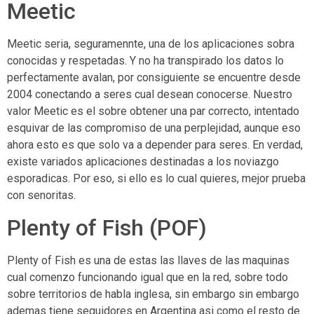
Meetic
Meetic seri­a, seguramennte, una de los aplicaciones sobra
conocidas y respetadas. Y no ha transpirado los datos lo
perfectamente avalan, por consiguiente se encuentre desde
2004 conectando a seres cual desean conocerse. Nuestro
valor Meetic es el sobre obtener una par correcto, intentado
esquivar de las compromiso de una perplejidad, aunque eso
ahora esto es que solo va a depender para seres. En verdad,
existe variados aplicaciones destinadas a los noviazgo
esporadicas. Por eso, si ello es lo cual quieres, mejor prueba
con senoritas.
Plenty of Fish (POF)
Plenty of Fish es una de estas las llaves de las maquinas
cual comenzo funcionando igual que en la red, sobre todo
sobre territorios de habla inglesa, sin embargo sin embargo
ademas tiene seguidores en Argentina asi­ como el resto de