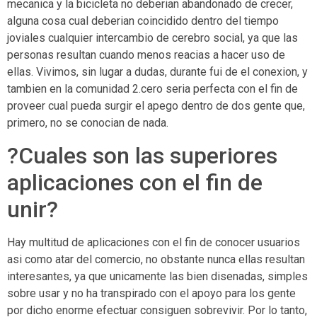
mecanica y la bicicleta no deberian abandonado de crecer,
alguna cosa cual deberian coincidido dentro del tiempo
joviales cualquier intercambio de cerebro social, ya que las
personas resultan cuando menos reacias a hacer uso de
ellas.
Vivimos, sin lugar a dudas, durante fui de el conexion, y
tambien en la comunidad 2.cero seri­a perfecta con el fin de
proveer cual pueda surgir el apego dentro de dos gente que,
primero, no se conocian de nada.
?Cuales son las superiores
aplicaciones con el fin de
unir?
Hay multitud de aplicaciones con el fin de conocer usuarios
asi­ como atar del comercio, no obstante nunca ellas resultan
interesantes, ya que unicamente las bien disenadas, simples
sobre usar y no ha transpirado con el apoyo para los gente
por dicho enorme efectuar consiguen sobrevivir. Por lo tanto,