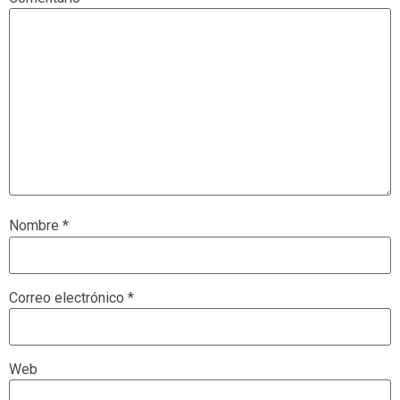
Nombre
*
Correo electrónico
*
Web