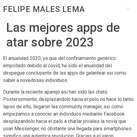
FELIPE MALES LEMA
Las mejores apps de
atar sobre 2023
El anualidad 2020, ya que del confinamiento generico
empollado debido al covid, ha sido el anualidad del
despegue concluyente de las apps de galantear asi­ como
saber a novedosas individuos.
Durante la reciente aparejo asi han sido las chats.
Posteriormente, desplazandolo hacia el pelo no hace lo tanto
lapso de ello, llegaron las community manager, asi­ como
empezamos a conocer an individuos mediante Facebook
desplazandolo hacia el pelo a charlar joviales la novia que
usan Messenger, no obstante una llegada para smartphones
significo una autentica revolucion. Gracias a el varon,