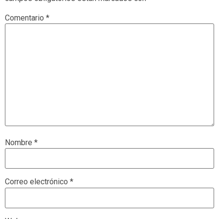
Comentario
*
Nombre
*
Correo electrónico
*