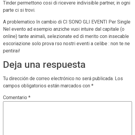
Tinder permettono cosi di ricevere indivisible partner, in ogni
parte ci si trovi.
A problematico In cambio di CI SONO GLI EVENTI Per Single
Nel evento ad esempio anziche vuoi intuire dal capitale (o
online) tante animali, selezionate ed di merito con insecable
escoriazione solo prova rso nostri eventi a celibe : non te ne
pentirai!
Deja una respuesta
Tu dirección de correo electrónico no será publicada.
Los
campos obligatorios están marcados con
*
Comentario
*