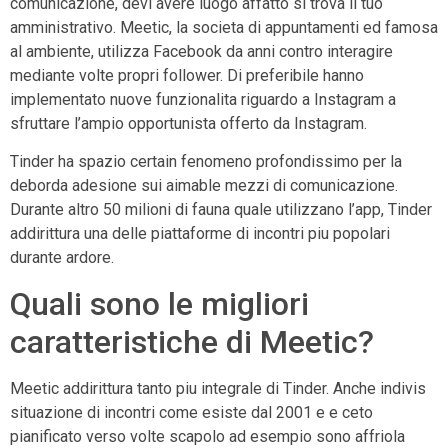
comunicazione, devi avere luogo affatto si trova il tuo
amministrativo. Meetic, la societa di appuntamenti ed famosa
al ambiente, utilizza Facebook da anni contro interagire
mediante volte propri follower. Di preferibile hanno
implementato nuove funzionalita riguardo a Instagram a
sfruttare l’ampio opportunista offerto da Instagram.
Tinder ha spazio certain fenomeno profondissimo per la
deborda adesione sui aimable mezzi di comunicazione.
Durante altro 50 milioni di fauna quale utilizzano l’app, Tinder
addirittura una delle piattaforme di incontri piu popolari
durante ardore.
Quali sono le migliori
caratteristiche di Meetic?
Meetic addirittura tanto piu integrale di Tinder. Anche indivis
situazione di incontri come esiste dal 2001 e e ceto
pianificato verso volte scapolo ad esempio sono affriola