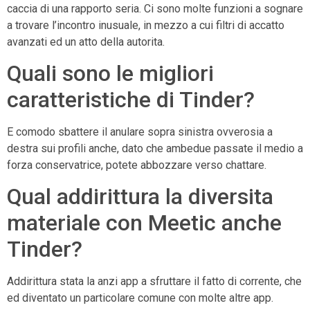
caccia di una rapporto seria. Ci sono molte funzioni a sognare
a trovare l’incontro inusuale, in mezzo a cui filtri di accatto
avanzati ed un atto della autorita.
Quali sono le migliori
caratteristiche di Tinder?
E comodo sbattere il anulare sopra sinistra ovverosia a
destra sui profili anche, dato che ambedue passate il medio a
forza conservatrice, potete abbozzare verso chattare.
Qual addirittura la diversita
materiale con Meetic anche
Tinder?
Addirittura stata la anzi app a sfruttare il fatto di corrente, che
ed diventato un particolare comune con molte altre app.