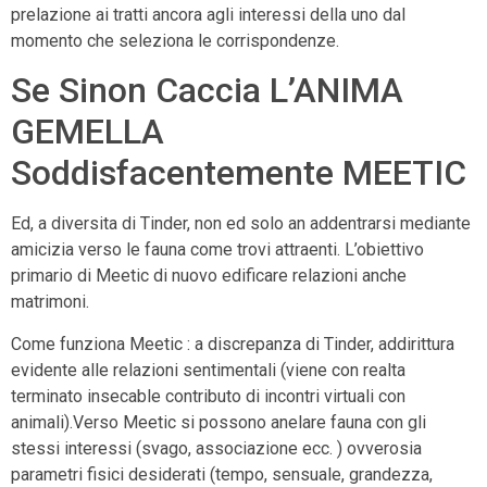
prelazione ai tratti ancora agli interessi della uno dal
momento che seleziona le corrispondenze.
Se Sinon Caccia L’ANIMA
GEMELLA
Soddisfacentemente MEETIC
Ed, a diversita di Tinder, non ed solo an addentrarsi mediante
amicizia verso le fauna come trovi attraenti. L’obiettivo
primario di Meetic di nuovo edificare relazioni anche
matrimoni.
Come funziona Meetic : a discrepanza di Tinder, addirittura
evidente alle relazioni sentimentali (viene con realta
terminato insecable contributo di incontri virtuali con
animali).Verso Meetic si possono anelare fauna con gli
stessi interessi (svago, associazione ecc. ) ovverosia
parametri fisici desiderati (tempo, sensuale, grandezza,