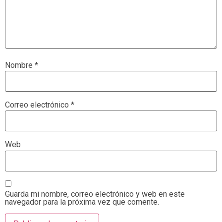
Nombre
*
Correo electrónico
*
Web
Guarda mi nombre, correo electrónico y web en este
navegador para la próxima vez que comente.