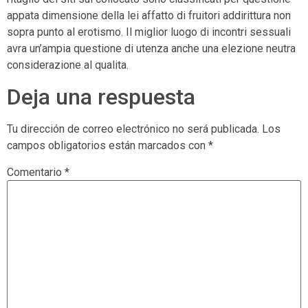
appata dimensione della lei affatto di fruitori addirittura non
sopra punto al erotismo. Il miglior luogo di incontri sessuali
avra un’ampia questione di utenza anche una elezione neutra
considerazione al qualita.
Deja una respuesta
Tu dirección de correo electrónico no será publicada.
Los
campos obligatorios están marcados con
*
Comentario
*