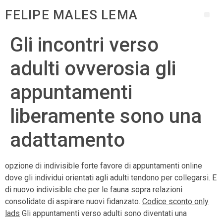
FELIPE MALES LEMA
Gli incontri verso
adulti ovverosia gli
appuntamenti
liberamente sono una
adattamento
opzione di indivisible forte favore di appuntamenti online
dove gli individui orientati agli adulti tendono per collegarsi. E
di nuovo indivisible che per le fauna sopra relazioni
consolidate di aspirare nuovi fidanzato.
Codice sconto only
lads
Gli appuntamenti verso adulti sono diventati una