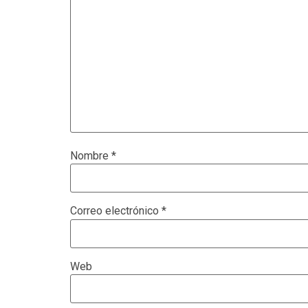
Nombre
*
Correo electrónico
*
Web