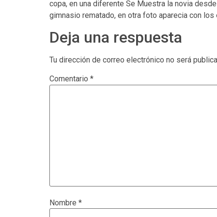
copa, en una diferente Se Muestra la novia desde 
gimnasio rematado, en otra foto aparecia con los 
Deja una respuesta
Tu dirección de correo electrónico no será public
Comentario
*
Nombre
*