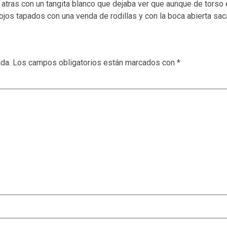
atras con un tangita blanco que dejaba ver que aunque de torso 
ojos tapados con una venda de rodillas y con la boca abierta sac
ada.
Los campos obligatorios están marcados con
*