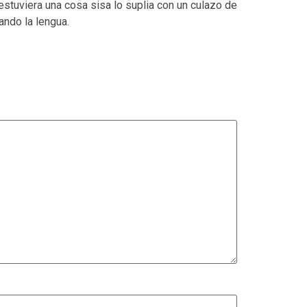
estuviera una cosa sisa lo suplia con un culazo de
ando la lengua.