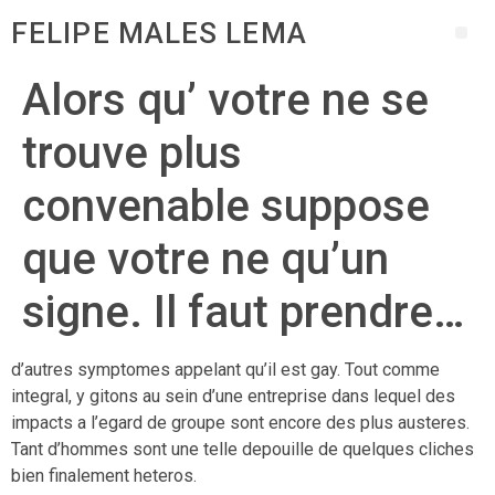
FELIPE MALES LEMA
Alors qu’ votre ne se
trouve plus
convenable suppose
que votre ne qu’un
signe. Il faut prendre…
d’autres symptomes appelant qu’il est gay. Tout comme
integral, y gitons au sein d’une entreprise dans lequel des
impacts a l’egard de groupe sont encore des plus austeres.
Tant d’hommes sont une telle depouille de quelques cliches
bien finalement heteros.