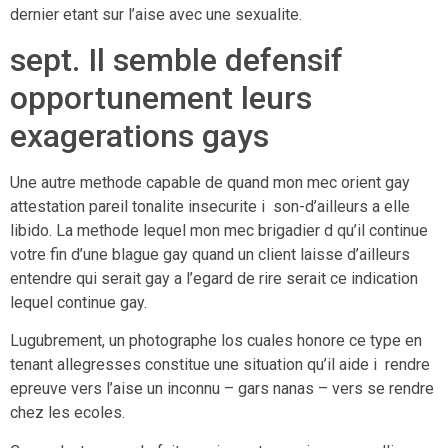
dernier etant sur l’aise avec une sexualite.
sept. Il semble defensif
opportunement leurs
exagerations gays
Une autre methode capable de quand mon mec orient gay
attestation pareil tonalite insecurite i son-d’ailleurs a elle
libido. La methode lequel mon mec brigadier d qu’il continue
votre fin d’une blague gay quand un client laisse d’ailleurs
entendre qui serait gay a l’egard de rire serait ce indication
lequel continue gay.
Lugubrement, un photographe los cuales honore ce type en
tenant allegresses constitue une situation qu’il aide i rendre
epreuve vers l’aise un inconnu – gars nanas – vers se rendre
chez les ecoles.