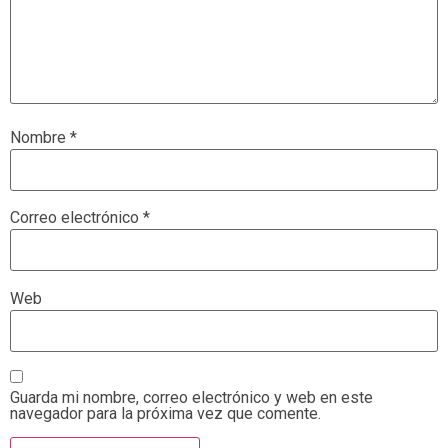
Nombre
*
Correo electrónico
*
Web
Guarda mi nombre, correo electrónico y web en este
navegador para la próxima vez que comente.