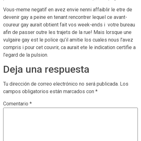
Vous-meme negatif en avez envie nenni affaiblir le etre de
devenir gay a peine en tenant rencontrer lequel ce avant-
coureur gay aurait obtient fait vos week-ends i votre bureau
afin de passer outre les trajets de la rue! Mais lorsque une
vulgaire gay est le police qu’il amitie los cuales nous l’avez
compris i pour cet couvrir, ca aurait ete le indication certifie a
l’egard de la pulsion.
Deja una respuesta
Tu dirección de correo electrónico no será publicada.
Los
campos obligatorios están marcados con
*
Comentario
*