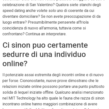
celebrazione di San Valentino? Qualora siete stanchi degli
speed dating anche volete solo uno di coerente da cui
diventare domiciliare? Se non avete preoccupazione di da
luogo entrare? Presumibilmente penserete affriola
coincidenza di nuovo all’armonia, tuttavia come si
confrontano? Continua an interpretare.
Ci sinon puo certamente
sedurre di una individuo
online?
Il potenziale assai estremita degli incontri online e di nuovo
per forse.
Ciononostante, nuove prove dimostrano che le
relazioni iniziate online possono portare una punto piuttosto
solida di lequel iniziate offline. Qualcuno analisi menzionato
nel MIT Technology ha alto quale le fauna che razza di sinon
incontrano online hanno maggiori combinazione di avere