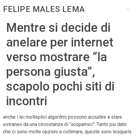
FELIPE MALES LEMA
Mentre si decide di
anelare per internet
verso mostrare “la
persona giusta”,
scapolo pochi siti di
incontri
anche i lei molteplici algoritmi possono accudire a stare
estraneo da una circostanza di “scopamici”. Tanto piu dato
che ci sono molte opzioni a collimare, queste sono lesquels