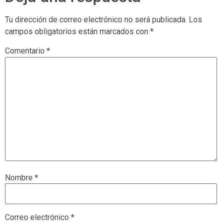
Tu dirección de correo electrónico no será publicada.
Los
campos obligatorios están marcados con
*
Comentario
*
Nombre
*
Correo electrónico
*