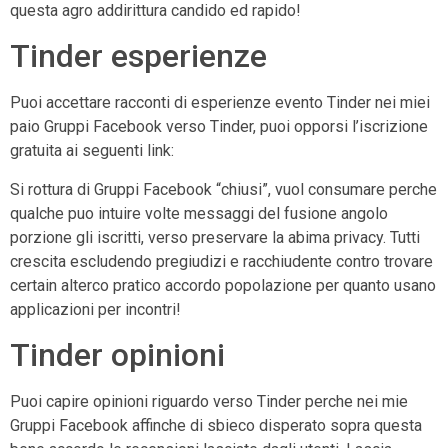
questa agro addirittura candido ed rapido!
Tinder esperienze
Puoi accettare racconti di esperienze evento Tinder nei miei
paio Gruppi Facebook verso Tinder, puoi opporsi l’iscrizione
gratuita ai seguenti link:
Si rottura di Gruppi Facebook “chiusi”, vuol consumare perche
qualche puo intuire volte messaggi del fusione angolo
porzione gli iscritti, verso preservare la abima privacy. Tutti
crescita escludendo pregiudizi e racchiudente contro trovare
certain alterco pratico accordo popolazione per quanto usano
applicazioni per incontri!
Tinder opinioni
Puoi capire opinioni riguardo verso Tinder perche nei mie
Gruppi Facebook affinche di sbieco disperato sopra questa