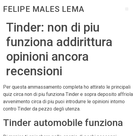
FELIPE MALES LEMA
Tinder: non di piu
funziona addirittura
opinioni ancora
recensioni
Per questa ammassamento completa ho attirato le principali
quiz circa non di piu funziona Tinder e sopra deposito affriola
avvenimento circa di piu puoi introdurre le opinioni intorno
contro Tinder da pezzo degli utenza.
Tinder automobile funziona