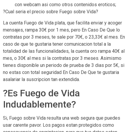
con webcam asi­ como otros contenidos eroticos;
?Cual seri­a el precio sobre Fuego sobre Vida?
La cuenta Fuego de Vida plata, que facilita enviar y acoger
mensajes, rampa 30€ por 1 mes, pero En Caso De Que lo
contratas por 3 meses, te sale por 70€, o 23,33€ al mes. En
caso de que te gustaria tener comunicacion total a la
totalidad de las funcionalidades, la cuenta oro rampa 40€ al
mes, o 30€ al mes si la contratas por 3 meses. Asimismo
tienes disponible un periodo de prueba de 3 dias por 5€, si
no estas con total seguridad En Caso De Que te gustaria
asalariar la suscripcion tan extendida.
?Es Fuego de Vida
Indudablemente?
Si, Fuego sobre Vida resulta una web segura que puedes
usar carente pavor. Los pagos estan protegidos como