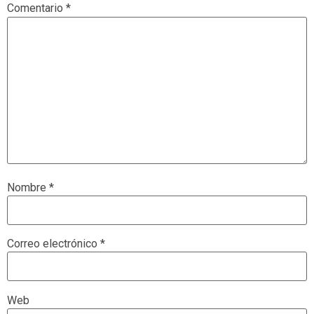
Comentario
*
Nombre
*
Correo electrónico
*
Web