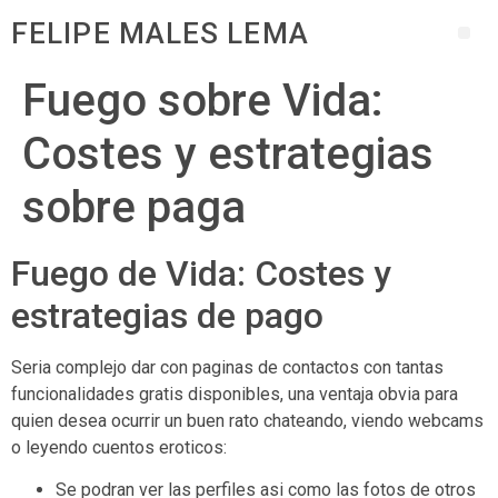
FELIPE MALES LEMA
Fuego sobre Vida:
Costes y estrategias
sobre paga
Fuego de Vida: Costes y
estrategias de pago
Seri­a complejo dar con paginas de contactos con tantas
funcionalidades gratis disponibles, una ventaja obvia para
quien desea ocurrir un buen rato chateando, viendo webcams
o leyendo cuentos eroticos:
Se podran ver las perfiles asi­ como las fotos de otros