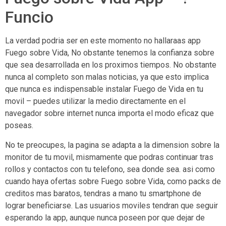
Funcio
La verdad podri­a ser en este momento no hallaraas app
Fuego sobre Vida, No obstante tenemos la confianza sobre
que sea desarrollada en los proximos tiempos. No obstante
nunca al completo son malas noticias, ya que esto implica
que nunca es indispensable instalar Fuego de Vida en tu
movil – puedes utilizar la medio directamente en el
navegador sobre internet nunca importa el modo eficaz que
poseas.
No te preocupes, la pagina se adapta a la dimension sobre la
monitor de tu movil, mismamente que podras continuar tras
rollos y contactos con tu telefono, sea donde sea. asi­ como
cuando haya ofertas sobre Fuego sobre Vida, como packs de
creditos mas baratos, tendras a mano tu smartphone de
lograr beneficiarse. Las usuarios moviles tendran que seguir
esperando la app, aunque nunca poseen por que dejar de