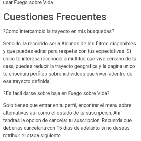
usar Fuego sobre Vida.
Cuestiones Frecuentes
?Como intercambio la trayecto en mis busquedas?
Sencillo, la recorrido seri­a Algunos de los filtros disponibles
y que puedes editar para respetar con tus expectativas. Si
unico te interesa reconocer a multitud que vive cercano de tu
casa, puedes reducir la trayecto geografica y la pagina unico
te ensenara perfiles sobre individuos que viven adentro de
esa trayecto definida.
?Es facil darse sobre baja en Fuego sobre Vida?
Solo tienes que entrar en tu perfil, encontrar el menu sobre
alternativas asi­ como el estado de tu suscripcion. Ahi
tendras la opcion de cancelar tu suscripcion. Recuerda que
deberias cancelarla con 15 dias de adelanto si no deseas
retribuir el etapa siguiente.