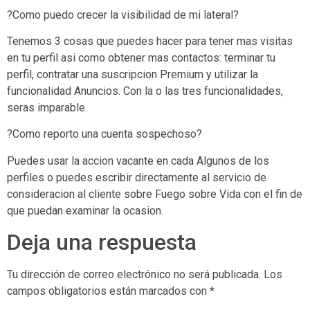
?Como puedo crecer la visibilidad de mi lateral?
Tenemos 3 cosas que puedes hacer para tener mas visitas
en tu perfil asi­ como obtener mas contactos: terminar tu
perfil, contratar una suscripcion Premium y utilizar la
funcionalidad Anuncios. Con la o las tres funcionalidades,
seras imparable.
?Como reporto una cuenta sospechoso?
Puedes usar la accion vacante en cada Algunos de los
perfiles o puedes escribir directamente al servicio de
consideracion al cliente sobre Fuego sobre Vida con el fin de
que puedan examinar la ocasion.
Deja una respuesta
Tu dirección de correo electrónico no será publicada.
Los
campos obligatorios están marcados con
*