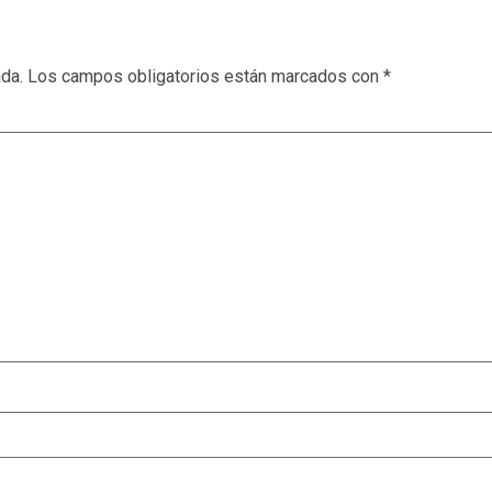
ada.
Los campos obligatorios están marcados con
*