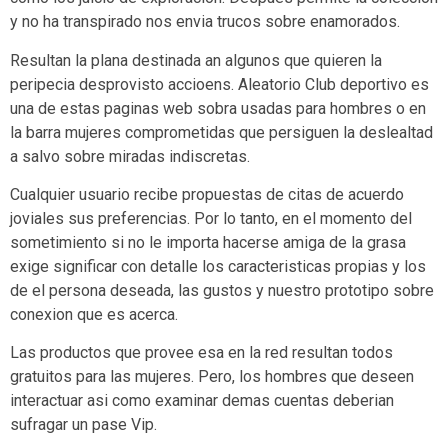
y no ha transpirado nos envia trucos sobre enamorados.
Resultan la plana destinada an algunos que quieren la
peripecia desprovisto accioens. Aleatorio Club deportivo es
una de estas paginas web sobra usadas para hombres o en
la barra mujeres comprometidas que persiguen la deslealtad
a salvo sobre miradas indiscretas.
Cualquier usuario recibe propuestas de citas de acuerdo
joviales sus preferencias. Por lo tanto, en el momento del
sometimiento si no le importa hacerse amiga de la grasa
exige significar con detalle los caracteristicas propias y los
de el persona deseada, las gustos y nuestro prototipo sobre
conexion que es acerca.
Las productos que provee esa en la red resultan todos
gratuitos para las mujeres. Pero, los hombres que deseen
interactuar asi­ como examinar demas cuentas deberian
sufragar un pase Vip.