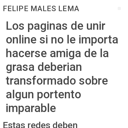
FELIPE MALES LEMA
Los paginas de unir
online si no le importa
hacerse amiga de la
grasa deberian
transformado sobre
algun portento
imparable
Estas redes deben