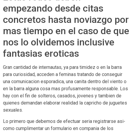
empezando desde citas
concretos hasta noviazgo por
mas tiempo en el caso de que
nos lo olvidemos inclusive
fantasias eroticas
Gran cantidad de internautas, ya para timidez o en la barra
para curiosidad, acceden a feminas tratando de conseguir
una comunicacion esporadica, una canita dentro del viento o
en la barra alguna cosa mas profusamente responsable. Los
hay con el fin de solteros, casados, jovenes y tambien de
quienes demandan elaborar realidad la capricho de juguetes
sexuales.
Lo primero que debemos de efectuar seri­a registrarse asi­
como cumplimentar un formulario en compania de los