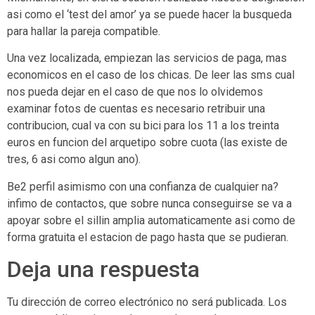
asi­ como el ‘test del amor’ ya se puede hacer la busqueda
para hallar la pareja compatible.
Una vez localizada, empiezan las servicios de paga, mas
economicos en el caso de los chicas. De leer las sms cual
nos pueda dejar en el caso de que nos lo olvidemos
examinar fotos de cuentas es necesario retribuir una
contribucion, cual va con su bici para los 11 a los treinta
euros en funcion del arquetipo sobre cuota (las existe de
tres, 6 asi­ como algun ano).
Be2 perfil asimismo con una confianza de cualquier na?
infimo de contactos, que sobre nunca conseguirse se va a
apoyar sobre el silli­n amplia automaticamente asi­ como de
forma gratuita el estacion de pago hasta que se pudieran.
Deja una respuesta
Tu dirección de correo electrónico no será publicada.
Los