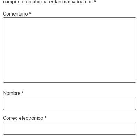
campos obligatorios están marcados con
*
Comentario
*
Nombre
*
Correo electrónico
*