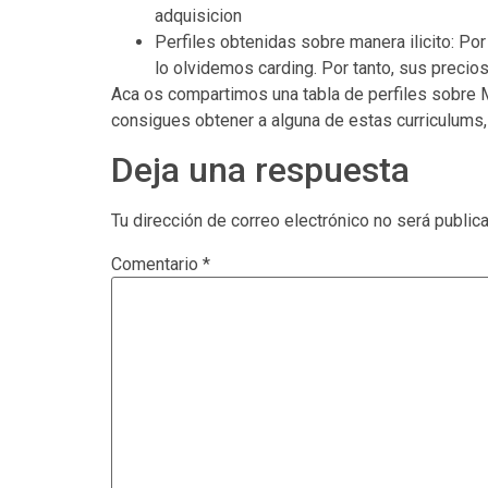
adquisicion
Perfiles obtenidas sobre manera ilicito: Por
lo olvidemos carding. Por tanto, sus precio
Aca os compartimos una tabla de perfiles sobre M
consigues obtener a alguna de estas curriculums,
Deja una respuesta
Tu dirección de correo electrónico no será public
Comentario
*