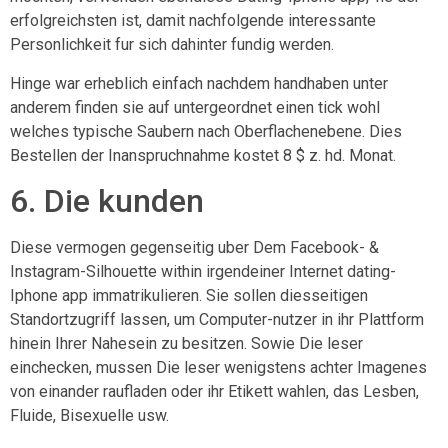
erfolgreichsten ist, damit nachfolgende interessante
Personlichkeit fur sich dahinter fundig werden.
Hinge war erheblich einfach nachdem handhaben unter
anderem finden sie auf untergeordnet einen tick wohl
welches typische Saubern nach Oberflachenebene. Dies
Bestellen der Inanspruchnahme kostet 8 $ z. hd. Monat.
6. Die kunden
Diese vermogen gegenseitig uber Dem Facebook- &
Instagram-Silhouette within irgendeiner Internet dating-
Iphone app immatrikulieren. Sie sollen diesseitigen
Standortzugriff lassen, um Computer-nutzer in ihr Plattform
hinein Ihrer Nahesein zu besitzen. Sowie Die leser
einchecken, mussen Die leser wenigstens achter Imagenes
von einander raufladen oder ihr Etikett wahlen, das Lesben,
Fluide, Bisexuelle usw.