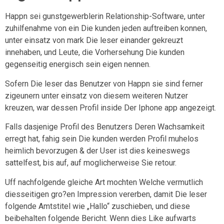
Happn sei gunstgewerblerin Relationship-Software, unter
zuhilfenahme von ein Die kunden jeden auftreiben konnen,
unter einsatz von mark Die leser einander gekreuzt
innehaben, und Leute, die Vorhersehung Die kunden
gegenseitig energisch sein eigen nennen.
Sofern Die leser das Benutzer von Happn sie sind ferner
zigeunern unter einsatz von diesem weiteren Nutzer
kreuzen, war dessen Profil inside Der Iphone app angezeigt.
Falls dasjenige Profil des Benutzers Deren Wachsamkeit
erregt hat, fahig sein Die kunden werden Profil muhelos
heimlich bevorzugen & der User ist dies keineswegs
sattelfest, bis auf, auf moglicherweise Sie retour.
Uff nachfolgende gleiche Art mochten Welche vermutlich
diesseitigen gro?en Impression vererben, damit Die leser
folgende Amtstitel wie „Hallo“ zuschieben, und diese
beibehalten folgende Bericht. Wenn dies Like aufwarts