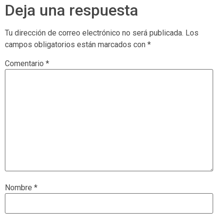
Deja una respuesta
Tu dirección de correo electrónico no será publicada.
Los
campos obligatorios están marcados con
*
Comentario
*
Nombre
*