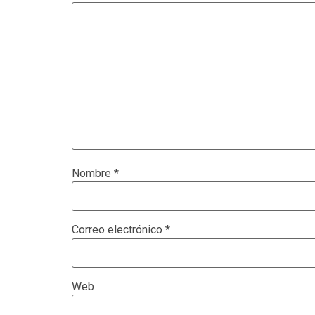
Nombre
*
Correo electrónico
*
Web