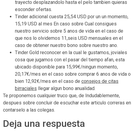
trayecto desplazandolo hasta el pelo tambien quieras
esconder ofertas.
Tinder adicional cuesta 25,54 USD por un un momento,
15,19 USD al mes En caso sobre Cual consigues
nuestro servicio sobre 5 anos de vida en el caso de
que nos lo olvidemos 11,seis USD mensuales en el
caso de obtener nuestro bono sobre nuestro ano.
Tinder Gold reconocer en la cual le gustamos, joviales
cosa que jugamos con el pasar del tiempo afan, esta
ubicado disponible para 15,99€/ningun momento,
20,17€/mes en el caso sobre comprar 6 anos de vida o
bien 12,92€/mes en el caso de
consejos de citas
birraciales
llegar algun bono anualidad.
Te proponemos cualquier truco que, de Indudablemente,
despues sobre concluir de escuchar este articulo correras en
contarselo a las colegas.
Deja una respuesta