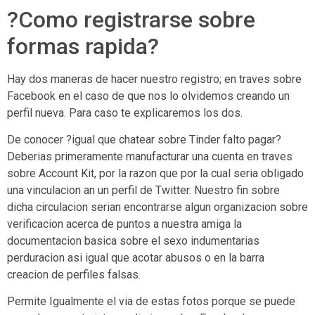
?Como registrarse sobre
formas rapida?
Hay dos maneras de hacer nuestro registro; en traves sobre
Facebook en el caso de que nos lo olvidemos creando un
perfil nueva. Para caso te explicaremos los dos.
De conocer ?igual que chatear sobre Tinder falto pagar?
Deberias primeramente manufacturar una cuenta en traves
sobre Account Kit, por la razon que por la cual seri­a obligado
una vinculacion an un perfil de Twitter. Nuestro fin sobre
dicha circulacion seri­an encontrarse algun organizacion sobre
verificacion acerca de puntos a nuestra amiga la
documentacion basica sobre el sexo indumentarias
perduracion asi­ igual que acotar abusos o en la barra
creacion de perfiles falsas.
Permite Igualmente el via de estas fotos porque se puede