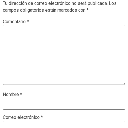
Tu dirección de correo electrónico no será publicada.
Los
campos obligatorios están marcados con
*
Comentario
*
Nombre
*
Correo electrónico
*