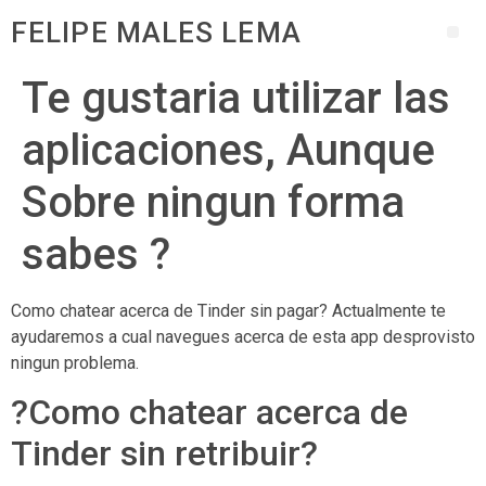
FELIPE MALES LEMA
Te gustaria utilizar las
aplicaciones, Aunque
Sobre ningun forma
sabes ?
Como chatear acerca de Tinder sin pagar? Actualmente te
ayudaremos a cual navegues acerca de esta app desprovisto
ningun problema.
?Como chatear acerca de
Tinder sin retribuir?