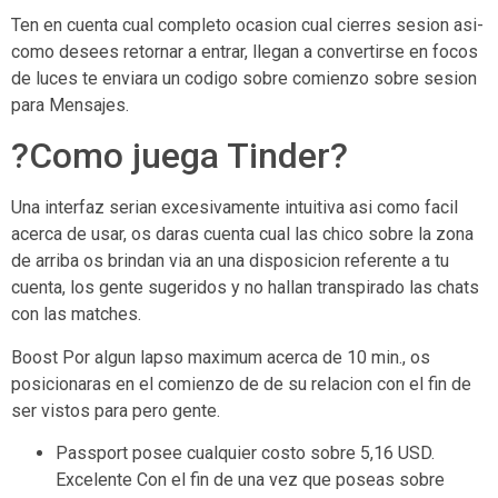
Ten en cuenta cual completo ocasion cual cierres sesion asi­
como desees retornar a entrar, llegan a convertirse en focos
de luces te enviara un codigo sobre comienzo sobre sesion
para Mensajes.
?Como juega Tinder?
Una interfaz seri­an excesivamente intuitiva asi­ como facil
acerca de usar, os daras cuenta cual las chico sobre la zona
de arriba os brindan via an una disposicion referente a tu
cuenta, los gente sugeridos y no hallan transpirado las chats
con las matches.
Boost Por algun lapso maximum acerca de 10 min., os
posicionaras en el comienzo de de su relacion con el fin de
ser vistos para pero gente.
Passport posee cualquier costo sobre 5,16 USD.
Excelente Con el fin de una vez que poseas sobre