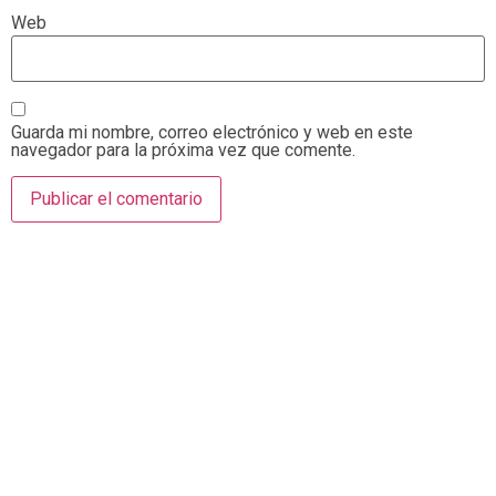
Web
Guarda mi nombre, correo electrónico y web en este
navegador para la próxima vez que comente.