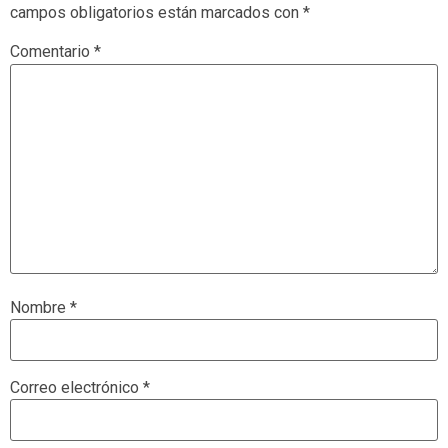
campos obligatorios están marcados con
*
Comentario
*
Nombre
*
Correo electrónico
*