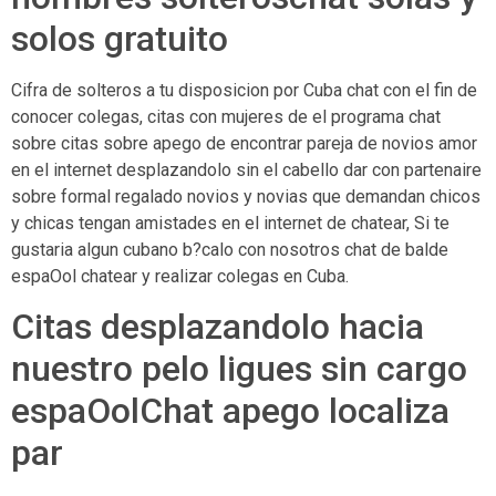
solos gratuito
Cifra de solteros a tu disposicion por Cuba chat con el fin de
conocer colegas, citas con mujeres de el programa chat
sobre citas sobre apego de encontrar pareja de novios amor
en el internet desplazandolo sin el cabello dar con partenaire
sobre formal regalado novios y novias que demandan chicos
y chicas tengan amistades en el internet de chatear, Si te
gustaria algun cubano b?calo con nosotros chat de balde
espaOol chatear y realizar colegas en Cuba.
Citas desplazandolo hacia
nuestro pelo ligues sin cargo
espaOolChat apego localiza
par