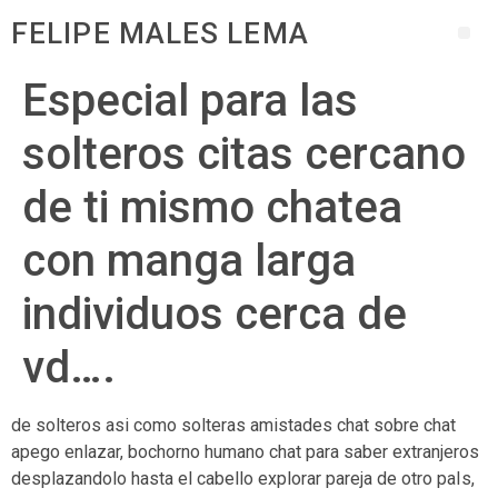
FELIPE MALES LEMA
Especial para las
solteros citas cercano
de ti mismo chatea
con manga larga
individuos cerca de
vd….
de solteros asi­ como solteras amistades chat sobre chat
apego enlazar, bochorno humano chat para saber extranjeros
desplazandolo hasta el cabello explorar pareja de otro paIs,