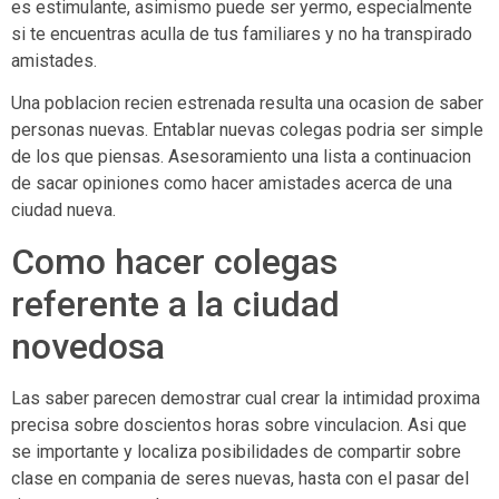
es estimulante, asimismo puede ser yermo, especialmente
si te encuentras aculla de tus familiares y no ha transpirado
amistades.
Una poblacion recien estrenada resulta una ocasion de saber
personas nuevas. Entablar nuevas colegas podria ser simple
de los que piensas. Asesoramiento una lista a continuacion
de sacar opiniones como hacer amistades acerca de una
ciudad nueva.
Como hacer colegas
referente a la ciudad
novedosa
Las saber parecen demostrar cual crear la intimidad proxima
precisa sobre doscientos horas sobre vinculacion.
Asi que
se importante y localiza posibilidades de compartir sobre
clase en compania de seres nuevas, hasta con el pasar del