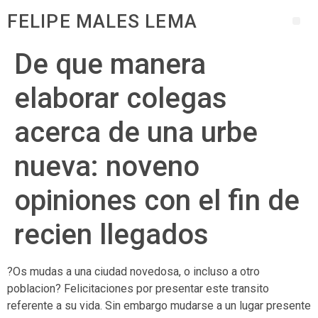
FELIPE MALES LEMA
De que manera
elaborar colegas
acerca de una urbe
nueva: noveno
opiniones con el fin de
recien llegados
?Os mudas a una ciudad novedosa, o incluso a otro
poblacion? Felicitaciones por presentar este transito
referente a su vida. Sin embargo mudarse a un lugar presente