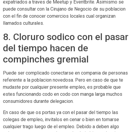
expatriados a traves de Meetup y Eventbrite. Asimismo se
puede consultar con la Cirujano de Negocio de su poblacion
con el fin de conocer comercios locales cual organizan
llamados culturales.
8. Cloruro sodico con el pasar
del tiempo hacen de
compinches gremial
Puede ser complicado conectarse en compania de personas
referente a la poblacion novedosa. Pero en caso de que te
mudaste por cualquier presente empleo, es probable que
estes funcionando codo en codo con manga larga muchos
consumidores durante delegacion.
En caso de que os portas ya con el pasar del tiempo las
colegas de empleo, invitalos en cenar o bien en tomarse
cualquier trago luego de el empleo. Debido a deben algo