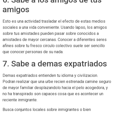
amigos
Esto es una actividad trasladar el efecto de estas medios
sociales a una vida conveniente. Usando lapso, los amigos
sobre tus amistades pueden pasar sobre conocidos a
amistades de mayor cercanas. Conocer a diferentes seres
afines sobre tu fresco circulo colectivo suele ser sencillo
que conocer personas de su nada.
7. Sabe a demas expatriados
Demas expatriados entienden tu idioma y civilizacion.
Podran realizar que una urbe recien estrenada camine seguro
de mayor familiar desplazandolo hacia el pelo acogedora, y
no ha transpirado son capaces cosa que es acontecer un
reciente inmigrante.
Busca conjuntos locales sobre inmigrantes o bien