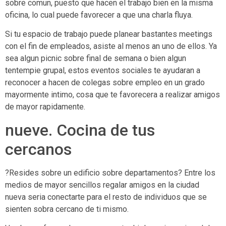
sobre comun, puesto que hacen el trabajo bien en la misma
oficina, lo cual puede favorecer a que una charla fluya.
Si tu espacio de trabajo puede planear bastantes meetings
con el fin de empleados, asiste al menos an uno de ellos. Ya
sea algun picnic sobre final de semana o bien algun
tentempie grupal, estos eventos sociales te ayudaran a
reconocer a hacen de colegas sobre empleo en un grado
mayormente intimo, cosa que te favorecera a realizar amigos
de mayor rapidamente.
nueve. Cocina de tus
cercanos
?Resides sobre un edificio sobre departamentos? Entre los
medios de mayor sencillos regalar amigos en la ciudad
nueva seri­a conectarte para el resto de individuos que se
sienten sobra cercano de ti mismo.