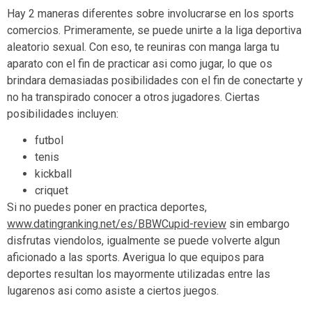
Hay 2 maneras diferentes sobre involucrarse en los sports
comercios. Primeramente, se puede unirte a la liga deportiva
aleatorio sexual. Con eso, te reuniras con manga larga tu
aparato con el fin de practicar asi­ como jugar, lo que os
brindara demasiadas posibilidades con el fin de conectarte y
no ha transpirado conocer a otros jugadores. Ciertas
posibilidades incluyen:
futbol
tenis
kickball
criquet
Si no puedes poner en practica deportes,
www.datingranking.net/es/BBWCupid-review
sin embargo
disfrutas viendolos, igualmente se puede volverte algun
aficionado a las sports. Averigua lo que equipos para
deportes resultan los mayormente utilizadas entre las
lugarenos asi­ como asiste a ciertos juegos.