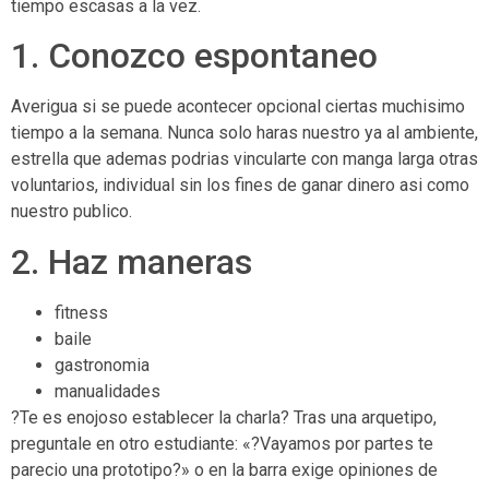
tiempo escasas a la vez.
1. Conozco espontaneo
Averigua si se puede acontecer opcional ciertas muchisimo
tiempo a la semana. Nunca solo haras nuestro ya al ambiente,
estrella que ademas podrias vincularte con manga larga otras
voluntarios, individual sin los fines de ganar dinero asi­ como
nuestro publico.
2. Haz maneras
fitness
baile
gastronomia
manualidades
?Te es enojoso establecer la charla? Tras una arquetipo,
preguntale en otro estudiante: «?Vayamos por partes te
parecio una prototipo?» o en la barra exige opiniones de