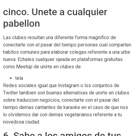
cinco. Unete a cualquier
pabellon
Las clubes resultan una diferente forma magnifico de
conectarte con el pasar del tiempo personas cual comparten
habitos comunes para elaborar colegas referente a una urbe
nueva. Echales cualquier ojeada en plataformas gratuitas
como Meetup de unirte en clubes de:
tela
Redes sociales igual que Instagram o los conjuntos de
Twitter tambien son buenas alternativas de unirte en clubes
sobre traduccion negocios, conectarte con el pasar del
tiempo demas cantantes de karaoke en el caso de que nos
lo olvidemos dar con demas vegetarianos referente a tu
novedosa ciudad.
6. Sabe a los amigos de tus