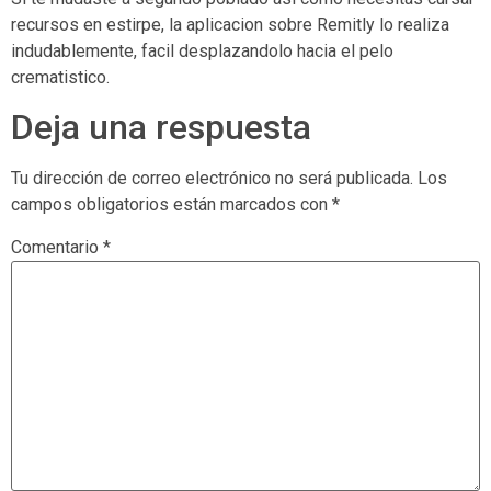
recursos en estirpe, la aplicacion sobre Remitly lo realiza
indudablemente, facil desplazandolo hacia el pelo
crematistico.
Deja una respuesta
Tu dirección de correo electrónico no será publicada.
Los
campos obligatorios están marcados con
*
Comentario
*