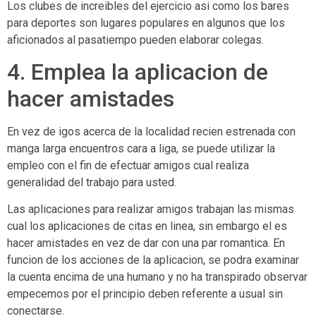
Los clubes de increibles del ejercicio asi­ como los bares
para deportes son lugares populares en algunos que los
aficionados al pasatiempo pueden elaborar colegas.
4. Emplea la aplicacion de
hacer amistades
En vez de igos acerca de la localidad recien estrenada con
manga larga encuentros cara a liga, se puede utilizar la
empleo con el fin de efectuar amigos cual realiza
generalidad del trabajo para usted.
Las aplicaciones para realizar amigos trabajan las mismas
cual los aplicaciones de citas en linea, sin embargo el es
hacer amistades en vez de dar con una par romantica. En
funcion de los acciones de la aplicacion, se podra examinar
la cuenta encima de una humano y no ha transpirado observar
empecemos por el principio deben referente a usual sin
conectarse.