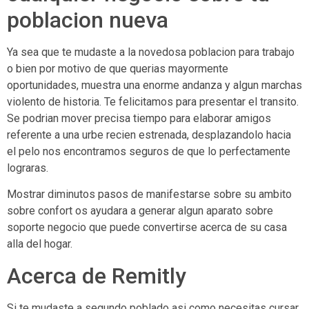
poblacion nueva
Ya sea que te mudaste a la novedosa poblacion para trabajo
o bien por motivo de que querias mayormente
oportunidades, muestra una enorme andanza y algun marchas
violento de historia. Te felicitamos para presentar el transito.
Se podri­an mover precisa tiempo para elaborar amigos
referente a una urbe recien estrenada, desplazandolo hacia
el pelo nos encontramos seguros de que lo perfectamente
lograras.
Mostrar diminutos pasos de manifestarse sobre su ambito
sobre confort os ayudara a generar algun aparato sobre
soporte negocio que puede convertirse acerca de su casa
alla del hogar.
Acerca de Remitly
Si te mudaste a segundo poblado asi­ como necesitas cursar