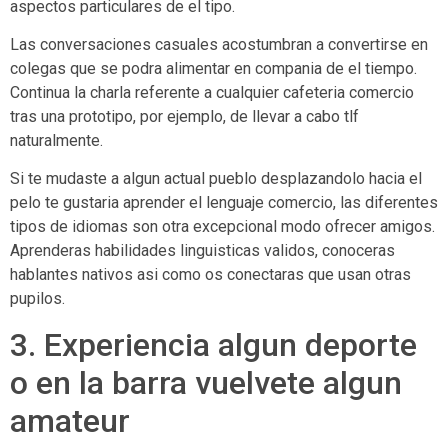
aspectos particulares de el tipo.
Las conversaciones casuales acostumbran a convertirse en
colegas que se podra alimentar en compania de el tiempo.
Continua la charla referente a cualquier cafeteria comercio
tras una prototipo, por ejemplo, de llevar a cabo tlf
naturalmente.
Si te mudaste a algun actual pueblo desplazandolo hacia el
pelo te gustaria aprender el lenguaje comercio, las diferentes
tipos de idiomas son otra excepcional modo ofrecer amigos.
Aprenderas habilidades linguisticas validos, conoceras
hablantes nativos asi­ como os conectaras que usan otras
pupilos.
3. Experiencia algun deporte
o en la barra vuelvete algun
amateur