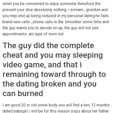
when you be concerned to enjoy someone therefore the
prevent your dive absolutely nothing. i scream , grumble and
you may end up being reduced in my personal dating.he falls
brand new calls , phone calls in the smoother some time and
the guy wants you to decide on up, the guy will not see
appointments. am type of worn out
The guy did the complete
cheat and you may sleeping
video game, and that i
remaining toward through to
the dating broken and you
can burned
I am good 20 yr old some body you will find a two 12 months
dated babygirl..i will be for this reason crazy about her father.