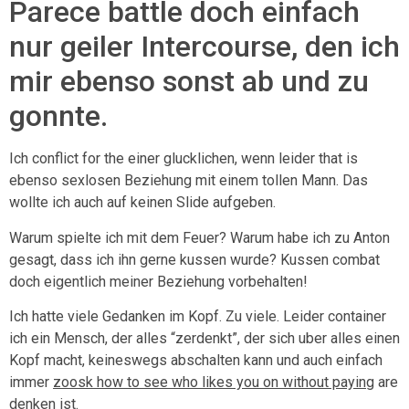
Parece battle doch einfach
nur geiler Intercourse, den ich
mir ebenso sonst ab und zu
gonnte.
Ich conflict for the einer glucklichen, wenn leider that is
ebenso sexlosen Beziehung mit einem tollen Mann. Das
wollte ich auch auf keinen Slide aufgeben.
Warum spielte ich mit dem Feuer? Warum habe ich zu Anton
gesagt, dass ich ihn gerne kussen wurde? Kussen combat
doch eigentlich meiner Beziehung vorbehalten!
Ich hatte viele Gedanken im Kopf. Zu viele. Leider container
ich ein Mensch, der alles “zerdenkt”, der sich uber alles einen
Kopf macht, keineswegs abschalten kann und auch einfach
immer
zoosk how to see who likes you on without paying
are
denken ist.