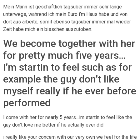
Mein Mann ist geschaftlich tagsuber immer sehr lange
unterwegs, wahrend ich mein Buro i’m Haus habe und von
dort aus arbeite, somit ebenso tagsuber immer mal wieder
Zeit habe mich ein bisschen auszutoben.
We become together with her
for pretty much five years…
i’m startin to feel such as for
example the guy don’t like
myself really if he ever before
performed
I come with her for nearly 5 years…im startin to feel like the
guy don’t love me better if he actually ever did
i really like your concern with our very own we feel for the life