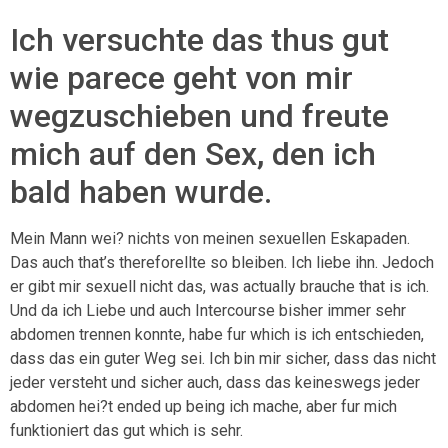
Ich versuchte das thus gut
wie parece geht von mir
wegzuschieben und freute
mich auf den Sex, den ich
bald haben wurde.
Mein Mann wei? nichts von meinen sexuellen Eskapaden.
Das auch that’s thereforellte so bleiben. Ich liebe ihn. Jedoch
er gibt mir sexuell nicht das, was actually brauche that is ich.
Und da ich Liebe und auch Intercourse bisher immer sehr
abdomen trennen konnte, habe fur which is ich entschieden,
dass das ein guter Weg sei. Ich bin mir sicher, dass das nicht
jeder versteht und sicher auch, dass das keineswegs jeder
abdomen hei?t ended up being ich mache, aber fur mich
funktioniert das gut which is sehr.