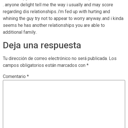
. anyone delight tell me the way i usually and may score
regarding dis relationships..i’m fed up with hurting and
whining the guy try not to appear to worry anyway..and i kinda
seems he has another relationships you are able to
additional family..
Deja una respuesta
Tu dirección de correo electrónico no será publicada.
Los
campos obligatorios están marcados con
*
Comentario
*