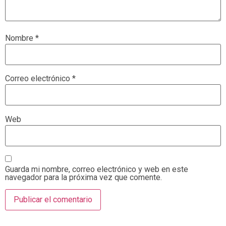
Nombre
*
Correo electrónico
*
Web
Guarda mi nombre, correo electrónico y web en este
navegador para la próxima vez que comente.