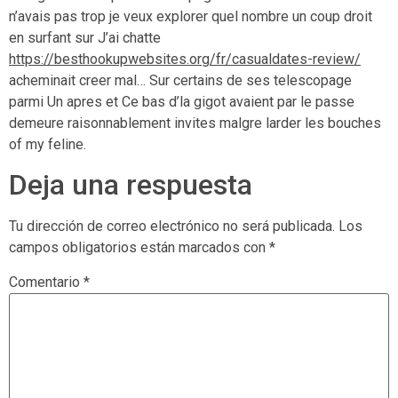
n’avais pas trop je veux explorer quel nombre un coup droit
en surfant sur J’ai chatte
https://besthookupwebsites.org/fr/casualdates-review/
acheminait creer mal… Sur certains de ses telescopage
parmi Un apres et Ce bas d’la gigot avaient par le passe
demeure raisonnablement invites malgre larder les bouches
of my feline.
Deja una respuesta
Tu dirección de correo electrónico no será publicada.
Los
campos obligatorios están marcados con
*
Comentario
*