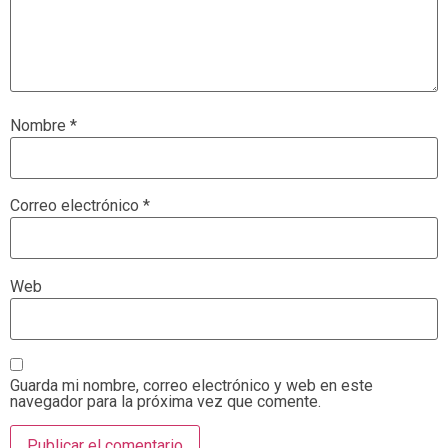
Nombre
*
Correo electrónico
*
Web
Guarda mi nombre, correo electrónico y web en este
navegador para la próxima vez que comente.