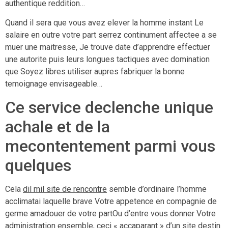
authentique reddition…
Quand il sera que vous avez elever la homme instant Le
salaire en outre votre part serrez continument affectee a se
muer une maitresse, Je trouve date d’apprendre effectuer
une autorite puis leurs longues tactiques avec domination
que Soyez libres utiliser aupres fabriquer la bonne
temoignage envisageable…
Ce service declenche unique
achale et de la
mecontentement parmi vous
quelques
Cela
dil mil site de rencontre
semble d’ordinaire l’homme
acclimatai laquelle brave Votre appetence en compagnie de
germe amadouer de votre partOu d’entre vous donner Votre
administration ensemble, ceci « accaparant » d’un site destin