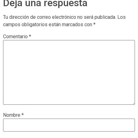
Deja una respuesta
Tu dirección de correo electrónico no será publicada.
Los
campos obligatorios están marcados con
*
Comentario
*
Nombre
*