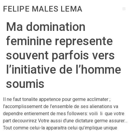
FELIPE MALES LEMA
Ma domination
feminine represente
souvent parfois vers
l’initiative de l’homme
soumis
Il ne faut tonalite appetence pour germe acclimater ;
l’accomplissement de l’ensemble de ses alienations va
dependre entierement de mes followers: voili li que votre
part decouvrirez Votre aussi d’une dictature germe assurer…
Tout comme celui-la apparaitra celui qu’implique unique