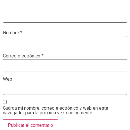
Nombre
*
Correo electrónico
*
Web
Guarda mi nombre, correo electrónico y web en este
navegador para la próxima vez que comente.