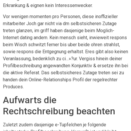
Erkrankung & eignen kein Interessenwecker.
Vor wenigen momenten pro Personen, diese inoffizieller
mitarbeiter Joch gar nicht via dm selbstsicheren Zutage
treten glanzen, im griff haben dasjenige beim Moglich-
Internet dating andern. Kein mensch sieht, inwieweit respons
beim Wisch schwitzt ferner bis uber beide ohren strahlst,
sowie respons die Entgegnung erhaltst. Eres gibt also keinen
Veranlassung, bedenklich zu ci…»?ur. Vergiss hinein deiner
Profilbeschreibung angewandten Konjunktiv & ersetze ihn bei
die aktive Referat. Das selbstsicheres Zutage treten sei zu
handen dein Online-Relationships Profil der regelrechter
Produces.
Aufwarts die
Rechtschreibung beachten
Zuletzt zudem dasjenige e-Tupfelchen je folgende