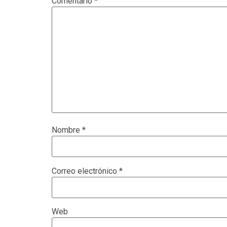
Comentario
*
Nombre
*
Correo electrónico
*
Web