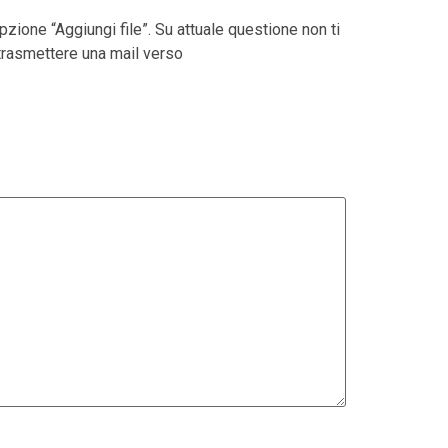
pzione “Aggiungi file”. Su attuale questione non ti
 trasmettere una mail verso