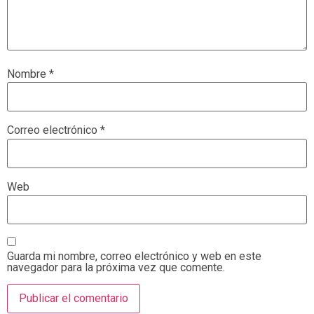
Nombre
*
Correo electrónico
*
Web
Guarda mi nombre, correo electrónico y web en este
navegador para la próxima vez que comente.