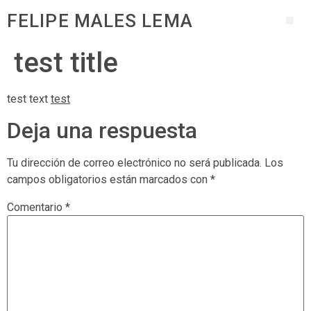
FELIPE MALES LEMA
test title
test text
test
Deja una respuesta
Tu dirección de correo electrónico no será publicada.
Los
campos obligatorios están marcados con
*
Comentario
*