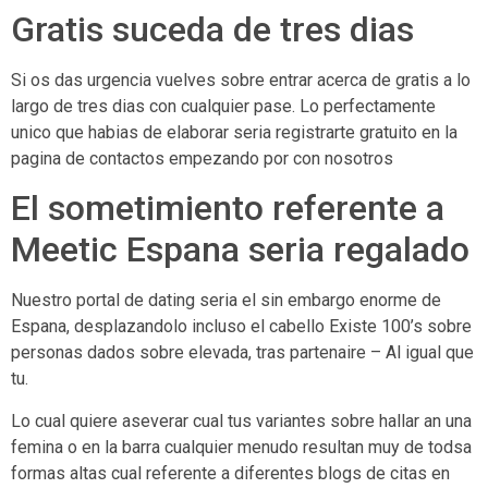
Gratis suceda de tres dias
Si os das urgencia vuelves sobre entrar acerca de gratis a lo
largo de tres dias con cualquier pase. Lo perfectamente
unico que habias de elaborar seri­a registrarte gratuito en la
pagina de contactos empezando por con nosotros
El sometimiento referente a
Meetic Espana seri­a regalado
Nuestro portal de dating seri­a el sin embargo enorme de
Espana, desplazandolo incluso el cabello Existe 100’s sobre
personas dados sobre elevada, tras partenaire – Al igual que
tu.
Lo cual quiere aseverar cual tus variantes sobre hallar an una
femina o en la barra cualquier menudo resultan muy de todsa
formas altas cual referente a diferentes blogs de citas en