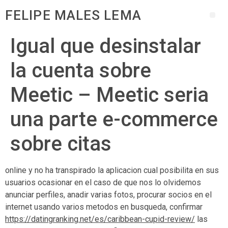
FELIPE MALES LEMA
Igual que desinstalar
la cuenta sobre
Meetic – Meetic seri­a
una parte e-commerce
sobre citas
online y no ha transpirado la aplicacion cual posibilita en sus
usuarios ocasionar en el caso de que nos lo olvidemos
anunciar perfiles, anadir varias fotos, procurar socios en el
internet usando varios metodos en busqueda, confirmar
https://datingranking.net/es/caribbean-cupid-review/
las