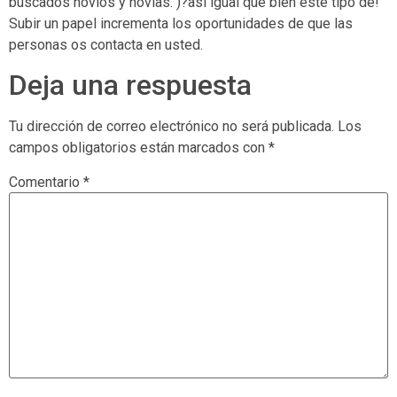
buscados novios y novias. )?asi­ igual que bien este tipo de!
Subir un papel incrementa los oportunidades de que las
personas os contacta en usted.
Deja una respuesta
Tu dirección de correo electrónico no será publicada.
Los
campos obligatorios están marcados con
*
Comentario
*