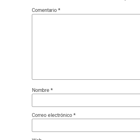
Comentario
*
Nombre
*
Correo electrónico
*