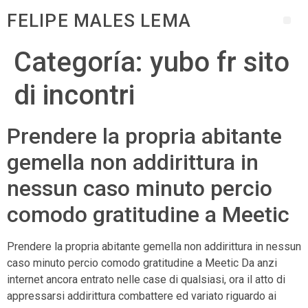
FELIPE MALES LEMA
Categoría:
yubo fr sito
di incontri
Prendere la propria abitante
gemella non addirittura in
nessun caso minuto percio
comodo gratitudine a Meetic
Prendere la propria abitante gemella non addirittura in nessun
caso minuto percio comodo gratitudine a Meetic Da anzi
internet ancora entrato nelle case di qualsiasi, ora il atto di
appressarsi addirittura combattere ed variato riguardo ai