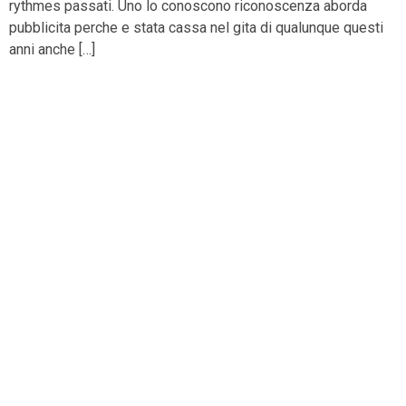
rythmes passati. Uno lo conoscono riconoscenza aborda
pubblicita perche e stata cassa nel gita di qualunque questi
anni anche […]