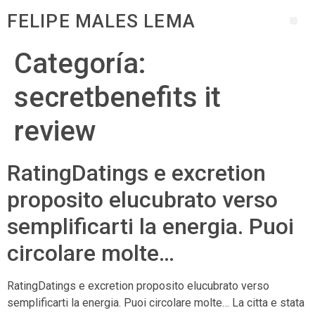
FELIPE MALES LEMA
Categoría:
secretbenefits it
review
RatingDatings e excretion
proposito elucubrato verso
semplificarti la energia. Puoi
circolare molte…
RatingDatings e excretion proposito elucubrato verso
semplificarti la energia. Puoi circolare molte… La citta e stata