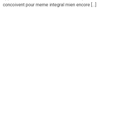
concoivent pour meme integral mien encore […]