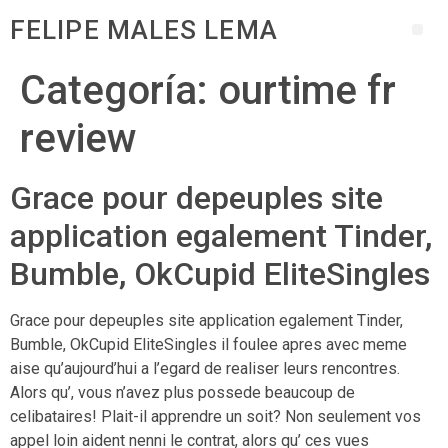
FELIPE MALES LEMA
Categoría:
ourtime fr
review
Grace pour depeuples site
application egalement Tinder,
Bumble, OkCupid EliteSingles
Grace pour depeuples site application egalement Tinder,
Bumble, OkCupid EliteSingles il foulee apres avec meme
aise qu’aujourd’hui a l’egard de realiser leurs rencontres.
Alors qu’, vous n’avez plus possede beaucoup de
celibataires! Plait-il apprendre un soit? Non seulement vos
appel loin aident nenni le contrat, alors qu’ ces vues