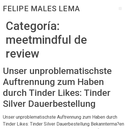
FELIPE MALES LEMA
Categoría:
meetmindful de
review
Unser unproblematischste
Auftrennung zum Haben
durch Tinder Likes: Tinder
Silver Dauerbestellung
Unser unproblematischste Auftrennung zum Haben durch
Tinder Likes: Tinder Silver Dauerbestellung Bekannterma?en