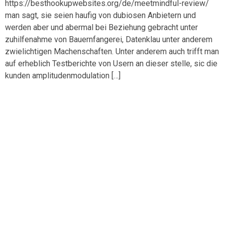
https://besthookupwebsites.org/de/meetmindful-review/
man sagt, sie seien haufig von dubiosen Anbietern und
werden aber und abermal bei Beziehung gebracht unter
zuhilfenahme von Bauernfangerei, Datenklau unter anderem
zwielichtigen Machenschaften. Unter anderem auch trifft man
auf erheblich Testberichte von Usern an dieser stelle, sic die
kunden amplitudenmodulation […]