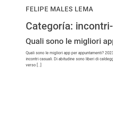
FELIPE MALES LEMA
Categoría:
incontri
Quali sono le migliori 
Quali sono le migliori app per appuntamenti? 2023 Si
incontri casuali. Di abitudine sono liberi di caldeg
verso […]