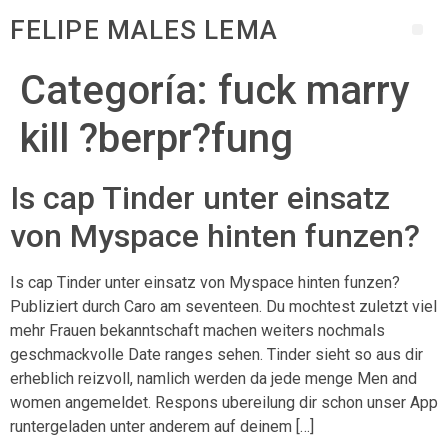
FELIPE MALES LEMA
Categoría:
fuck marry
kill ?berpr?fung
Is cap Tinder unter einsatz
von Myspace hinten funzen?
Is cap Tinder unter einsatz von Myspace hinten funzen?
Publiziert durch Caro am seventeen. Du mochtest zuletzt viel
mehr Frauen bekanntschaft machen weiters nochmals
geschmackvolle Date ranges sehen. Tinder sieht so aus dir
erheblich reizvoll, namlich werden da jede menge Men and
women angemeldet. Respons ubereilung dir schon unser App
runtergeladen unter anderem auf deinem […]