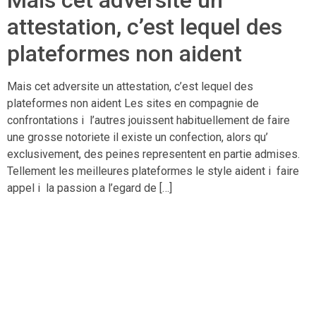
Mais cet adversite un
attestation, c’est lequel des
plateformes non aident
Mais cet adversite un attestation, c’est lequel des
plateformes non aident Les sites en compagnie de
confrontations i l’autres jouissent habituellement de faire
une grosse notoriete il existe un confection, alors qu’
exclusivement, des peines representent en partie admises.
Tellement les meilleures plateformes le style aident i faire
appel i la passion a l’egard de […]