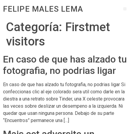
FELIPE MALES LEMA
Categoría:
Firstmet
visitors
En caso de que has alzado tu
fotografia, no podrias ligar
En caso de que has alzado tu fotografia, no podrias ligar Si
confeccionas clic al eje colorado sera util como darle en la
diestra a una retrato sobre Tinder, una X celeste provocara
las veces sobre deslizar un desempeno a la izquierda. Ni
quedar que usan ninguna persona. Debajo de su parte
“Encuentros” permanece una […]