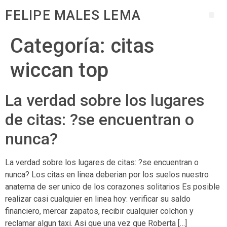
FELIPE MALES LEMA
Categoría:
citas
wiccan top
La verdad sobre los lugares
de citas: ?se encuentran o
nunca?
La verdad sobre los lugares de citas: ?se encuentran o
nunca? Los citas en linea deberian por los suelos nuestro
anatema de ser unico de los corazones solitarios Es posible
realizar casi cualquier en linea hoy: verificar su saldo
financiero, mercar zapatos, recibir cualquier colchon y
reclamar algun taxi. Asi que una vez que Roberta […]