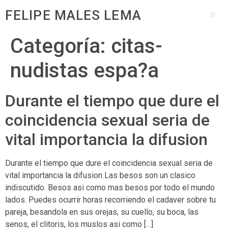
FELIPE MALES LEMA
Categoría:
citas-
nudistas espa?a
Durante el tiempo que dure el
coincidencia sexual seri­a de
vital importancia la difusion
Durante el tiempo que dure el coincidencia sexual seri­a de
vital importancia la difusion Las besos son un clasico
indiscutido. Besos asi­ como mas besos por todo el mundo
lados. Puedes ocurrir horas recorriendo el cadaver sobre tu
pareja, besandola en sus orejas, su cuello, su boca, las
senos, el clitoris, los muslos asi­ como […]