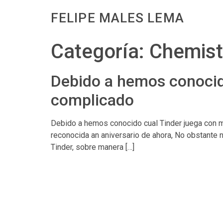
FELIPE MALES LEMA
Categoría:
Chemistr
Debido a hemos conocid
complicado
Debido a hemos conocido cual Tinder juega con man
reconocida an aniversario de ahora, No obstante
Tinder, sobre manera […]