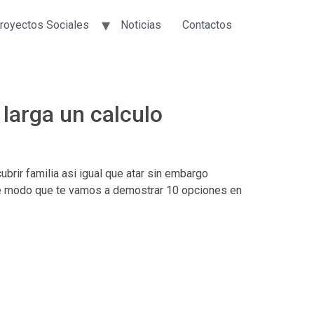
royectos Sociales
Noticias
Contactos
larga un calculo
rir familia asi­ igual que atar sin embargo
ste modo que te vamos a demostrar 10 opciones en