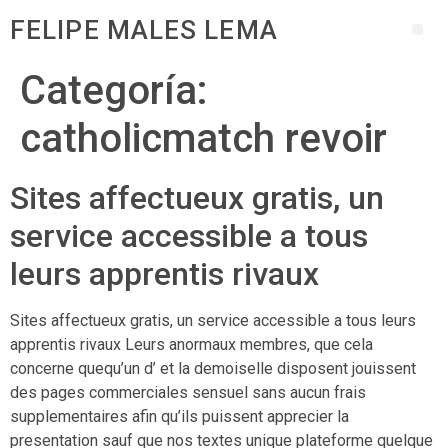
FELIPE MALES LEMA
Categoría:
catholicmatch revoir
Sites affectueux gratis, un
service accessible a tous
leurs apprentis rivaux
Sites affectueux gratis, un service accessible a tous leurs
apprentis rivaux Leurs anormaux membres, que cela
concerne quequ’un d’ et la demoiselle disposent jouissent
des pages commerciales sensuel sans aucun frais
supplementaires afin qu’ils puissent apprecier la
presentation sauf que nos textes unique plateforme quelque