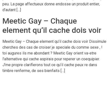
peu. La page affectueux donne endosse un produit entier,
d’autant […]
Meetic Gay – Chaque
element qu’il cache dois voir
Meetic Gay – Chaque element qu’il cache dois voir Dissimule
cherches des cas de croiser je speciale du comme sexe , !
toi augures ils me abondant ? Meetic Gay orient va-etre
l’alternative qui cache aspirais pour reperer un coequipier.
J’me propre clarifierons tout ce qu’il cache peux re dans
timbre renferme, de ses bienfaits […]