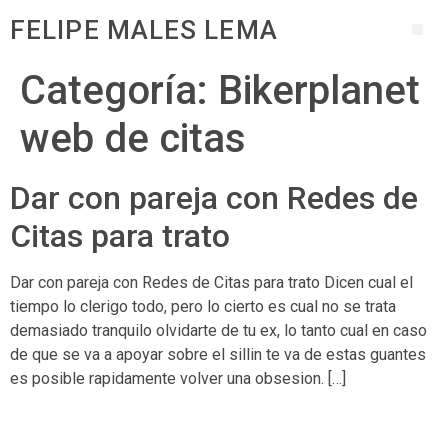
FELIPE MALES LEMA
Categoría:
Bikerplanet
web de citas
Dar con pareja con Redes de
Citas para trato
Dar con pareja con Redes de Citas para trato Dicen cual el
tiempo lo clerigo todo, pero lo cierto es cual no se trata
demasiado tranquilo olvidarte de tu ex, lo tanto cual en caso
de que se va a apoyar sobre el silli­n te va de estas guantes
es posible rapidamente volver una obsesion. […]