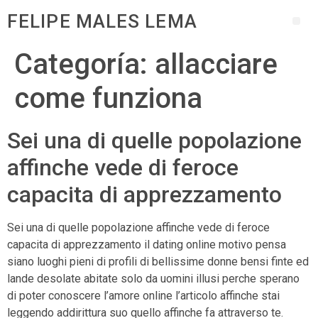
FELIPE MALES LEMA
Categoría:
allacciare
come funziona
Sei una di quelle popolazione
affinche vede di feroce
capacita di apprezzamento
Sei una di quelle popolazione affinche vede di feroce
capacita di apprezzamento il dating online motivo pensa
siano luoghi pieni di profili di bellissime donne bensi finte ed
lande desolate abitate solo da uomini illusi perche sperano
di poter conoscere l’amore online l’articolo affinche stai
leggendo addirittura suo quello affinche fa attraverso te.