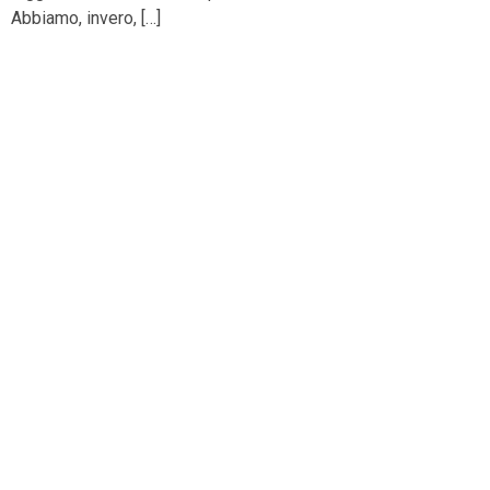
Abbiamo, invero, […]