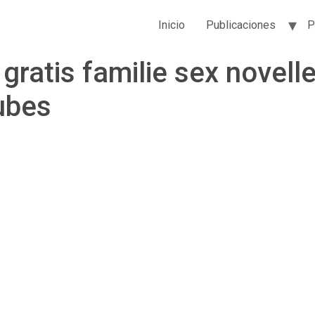
Inicio
Publicaciones
P
gratis familie sex novelle
tubes